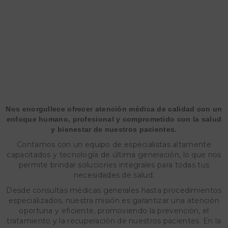
Nos enorgullece ofrecer atención médica de calidad con un
enfoque humano, profesional y comprometido con la salud
y bienestar de nuestros pacientes.
Contamos con un equipo de especialistas altamente
capacitados y tecnología de última generación, lo que nos
permite brindar soluciones integrales para todas tus
necesidades de salud.
Desde consultas médicas generales hasta procedimientos
especializados, nuestra misión es garantizar una atención
oportuna y eficiente, promoviendo la prevención, el
tratamiento y la recuperación de nuestros pacientes. En la