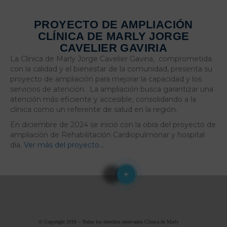
PROYECTO DE AMPLIACIÓN
CLÍNICA DE MARLY JORGE
CAVELIER GAVIRIA
La Clínica de Marly Jorge Cavelier Gaviria, comprometida
con la calidad y el bienestar de la comunidad, presenta su
proyecto de ampliación para mejorar la capacidad y los
servicios de atención. La ampliación busca garantizar una
atención más eficiente y accesible, consolidando a la
clínica como un referente de salud en la región.
En diciembre de 2024 se inició con la obra del proyecto de
ampliación de Rehabilitación Cardiopulmonar y hospital
día.
Ver más del proyecto…
© Copyright 2016 – Todos los derechos reservados Clínica de Marly