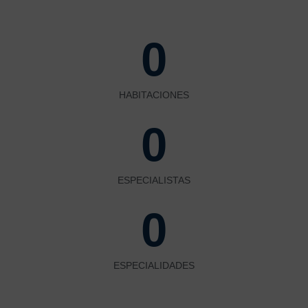
0
HABITACIONES
0
ESPECIALISTAS
0
ESPECIALIDADES