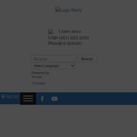
Llame ahora
(601) 653 2000
318 0896400
Powered by
Translate
MENU