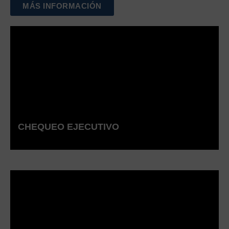
MÁS INFORMACIÓN
CHEQUEO EJECUTIVO