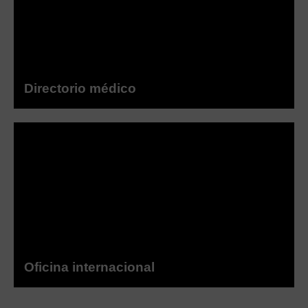
Directorio médico
Oficina internacional