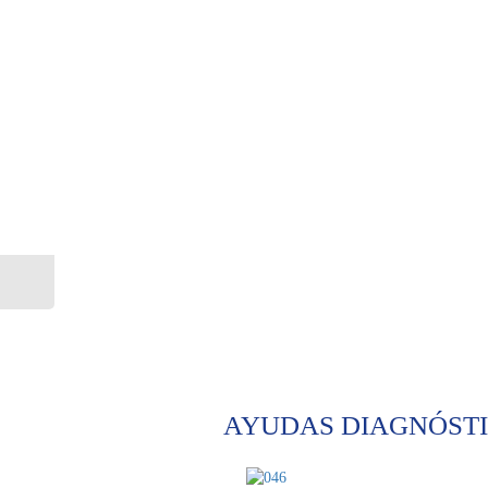
AYUDAS DIAGNÓST