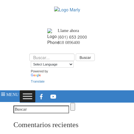
Llame ahora
(601) 653 2000
318 0896400
Powered by
Translate
MENU
Comentarios recientes