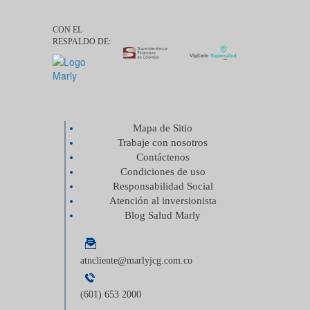
CON EL
RESPALDO DE:
Mapa de Sitio
Trabaje con nosotros
Contáctenos
Condiciones de uso
Responsabilidad Social
Atención al inversionista
Blog Salud Marly
atncliente@marlyjcg.com.co
(601) 653 2000