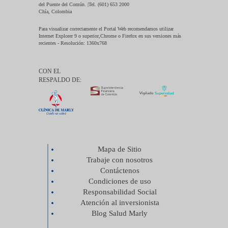
del Puente del Común. |Tel. (601) 653 2000
Chía, Colombia
Para visualizar correctamente el Portal Web recomendamos utilizar
Internet Explorer 9 o superior,Chrome o Firefox en sus versiones más
recientes - Resolución: 1360x768
CON EL
RESPALDO DE:
Mapa de Sitio
Trabaje con nosotros
Contáctenos
Condiciones de uso
Responsabilidad Social
Atención al inversionista
Blog Salud Marly