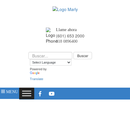
Llame ahora
(601) 653 2000
318 0896400
Powered by
Translate
MENU