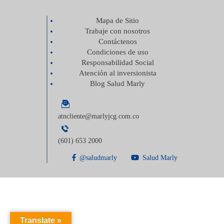
Mapa de Sitio
Trabaje con nosotros
Contáctenos
Condiciones de uso
Responsabilidad Social
Atención al inversionista
Blog Salud Marly
atncliente@marlyjcg.com.co
(601) 653 2000
@saludmarly
Salud Marly
Translate »