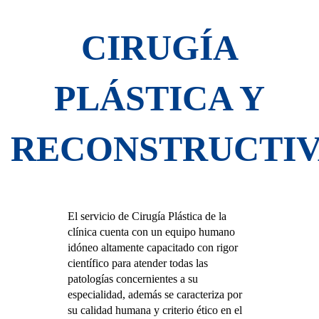
CIRUGÍA
PLÁSTICA Y
RECONSTRUCTI
El servicio de Cirugía Plástica de la
clínica cuenta con un equipo humano
idóneo altamente capacitado con rigor
científico para atender todas las
patologías concernientes a su
especialidad, además se caracteriza por
su calidad humana y criterio ético en el