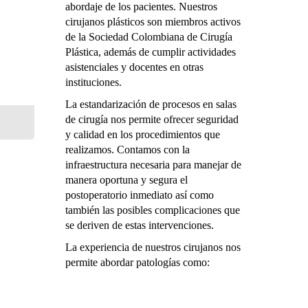
abordaje de los pacientes. Nuestros
cirujanos plásticos son miembros activos
de la Sociedad Colombiana de Cirugía
Plástica, además de cumplir actividades
asistenciales y docentes en otras
instituciones.
La estandarización de procesos en salas
de cirugía nos permite ofrecer seguridad
y calidad en los procedimientos que
realizamos. Contamos con la
infraestructura necesaria para manejar de
manera oportuna y segura el
postoperatorio inmediato así como
también las posibles complicaciones que
se deriven de estas intervenciones.
La experiencia de nuestros cirujanos nos
permite abordar patologías como: