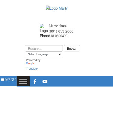
Llame ahora
(601) 653 2000
318 0896400
Powered by
Translate
MENU