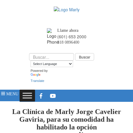
Llame ahora
(601) 653 2000
318 0896400
Powered by
Translate
MENU
La Clínica de Marly Jorge Cavelier
Gaviria, para su comodidad ha
habilitado la opción