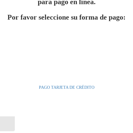
para pago en línea.
Por favor seleccione su forma de pago:
PAGO TARJETA DE CRÉDITO