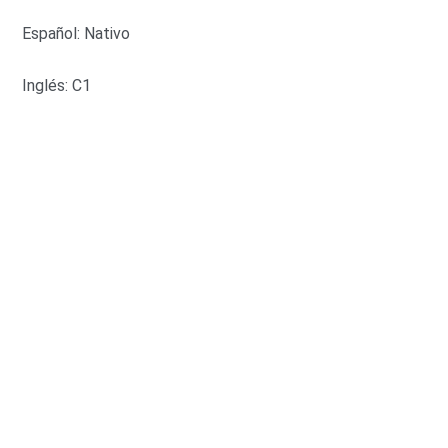
Español: Nativo
Inglés: C1