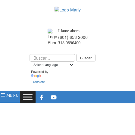
Llame ahora
(601) 653 2000
318 0896400
Powered by
Translate
MENU