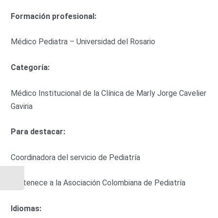
Formación profesional:
Médico Pediatra – Universidad del Rosario
Categoría:
Médico Institucional de la Clínica de Marly Jorge Cavelier
Gaviria
Para destacar:
Coordinadora del servicio de Pediatría
Pertenece a la Asociación Colombiana de Pediatría
Idiomas: