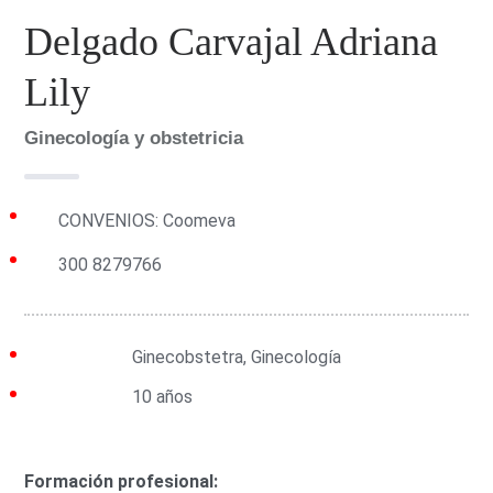
Delgado Carvajal Adriana
Lily
Ginecología y obstetricia
CONVENIOS: Coomeva
300 8279766
Grupo:
Ginecobstetra, Ginecología
Experiencia:
10 años
Formación profesional: