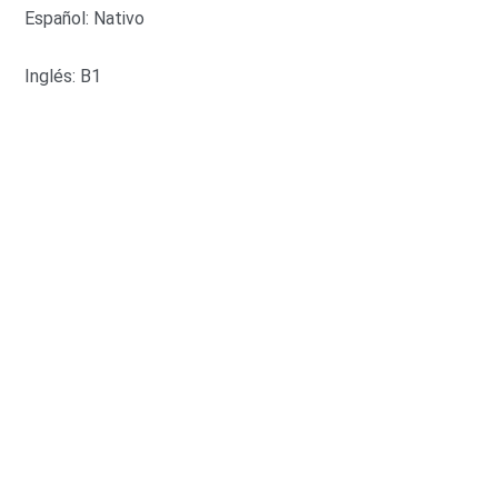
Español: Nativo
Inglés: B1