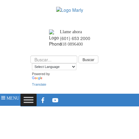
Llame ahora
(601) 653 2000
318 0896400
Powered by
Translate
MENU