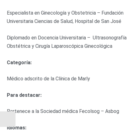
Especialista en Ginecología y Obstetricia – Fundación
Universitaria Ciencias de Salud, Hospital de San José
Diplomado en Docencia Universitaria – Ultrasonografía
Obstétrica y Cirugía Laparoscópica Ginecológica
Categoría:
Médico adscrito de la Clínica de Marly
Para destacar:
Pertenece a la Sociedad médica Fecolsog – Asbog
Idiomas: