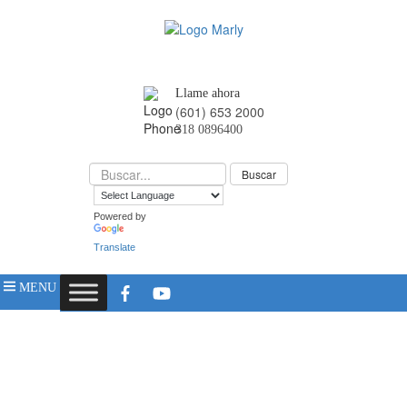
Llame ahora
(601) 653 2000
318 0896400
Powered by
Translate
MENU