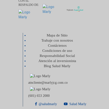
CON EL
RESPALDO DE:
Mapa de Sitio
Trabaje con nosotros
Contáctenos
Condiciones de uso
Responsabilidad Social
Atención al inversionista
Blog Salud Marly
atncliente@marlyjcg.com.co
(601) 653 2000
@saludmarly
Salud Marly