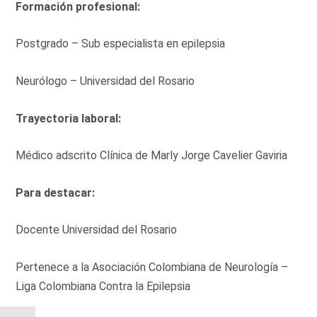
Formación profesional:
Postgrado – Sub especialista en epilepsia
Neurólogo – Universidad del Rosario
Trayectoria laboral:
Médico adscrito Clínica de Marly Jorge Cavelier Gaviria
Para destacar:
Docente Universidad del Rosario
Pertenece a la Asociación Colombiana de Neurología –
Liga Colombiana Contra la Epilepsia