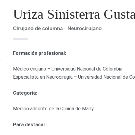
Uriza Sinisterra Gust
Cirujano de columna - Neurocirujano
Formación profesional:
Médico cirujano – Universidad Nacional de Colombia
Especialista en Neurocirugía – Universidad Nacional de C
Categoría:
Médico adscrito de la Clínica de Marly
Para destacar: