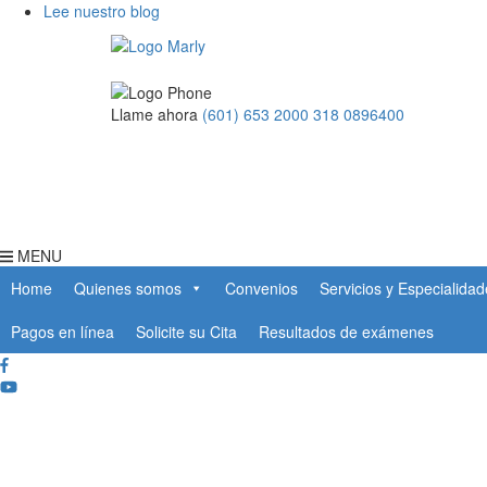
Lee nuestro blog
Llame ahora
(601) 653 2000
318 0896400
MENU
Home
Quienes somos
Convenios
Servicios y Especialida
Pagos en línea
Solicite su Cita
Resultados de exámenes