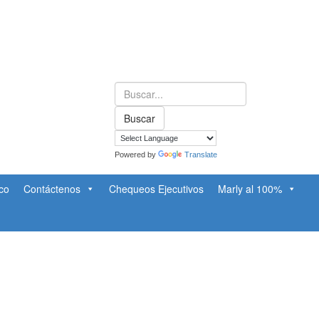
Powered by
Translate
co
Contáctenos
Chequeos Ejecutivos
Marly al 100%